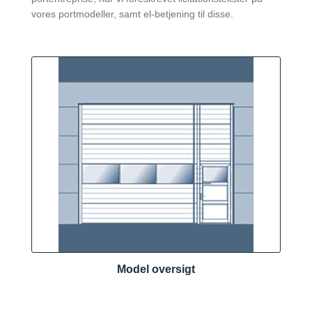
vores portmodeller, samt el-betjening til disse.
Model oversigt