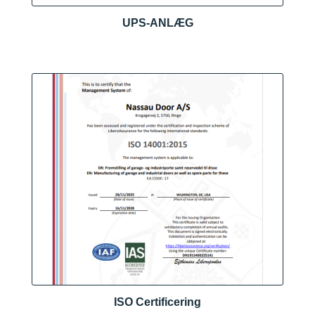
UPS-ANLÆG
ISO Certificering