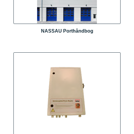
NASSAU Porthåndbog