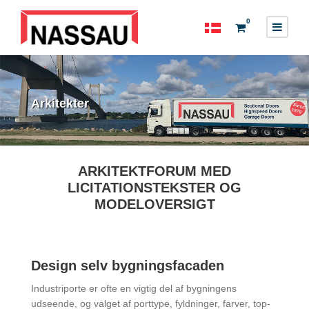
0
Arkitekter
ARKITEKTFORUM MED
LICITATIONSTEKSTER OG
MODELOVERSIGT
Design selv bygningsfacaden
Industriporte er ofte en vigtig del af bygningens
udseende, og valget af porttype, fyldninger, farver, top-