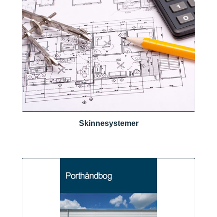
Skinnesystemer