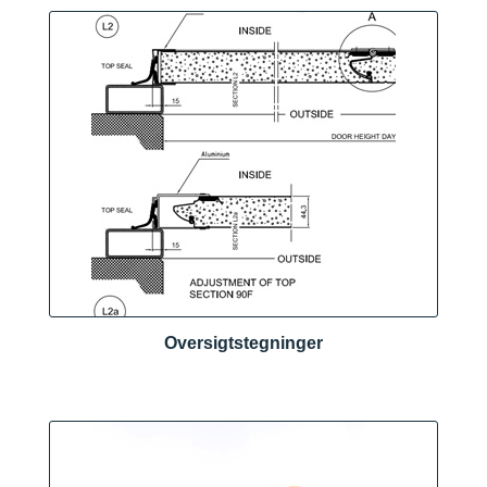
Oversigtstegninger