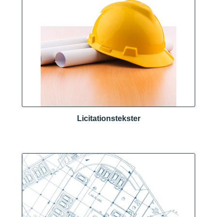
Licitationstekster