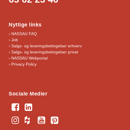
Nyttige links
› NASSAU FAQ
› Job
›
Salgs- og leveringsbetingelser erhverv
›
Salgs- og leveringsbetingelser privat
› NASSAU Webportal
› Privacy Policy
Sociale Medier