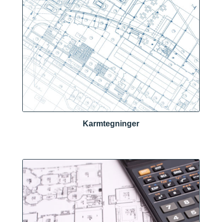
Karmtegninger