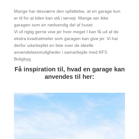
Mange har desværre den opfattelse, at en garage kun
er til for at bilen kan stå i tørvejr. Mange ser ikke
garagen som en nødvendig del af huset.
Vi vil rigtig gerne vise jer hvor meget I kan få ud af de
ekstra kvadratmeter som garagen kan give jer. Vi har
derfor udarbejdet en liste over de ideelle
anvendelsesmuligheder i samarbejde med KFS
Boligbyg.
Få inspiration til, hvad en garage kan
anvendes til her: