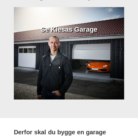
Se Kiesas Garage
Derfor skal du bygge en garage