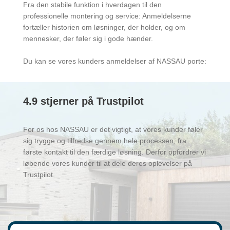
Fra den stabile funktion i hverdagen til den
professionelle montering og service: Anmeldelserne
fortæller historien om løsninger, der holder, og om
mennesker, der føler sig i gode hænder.
Du kan se vores kunders anmeldelser af NASSAU porte:
4.9 stjerner på Trustpilot
For os hos NASSAU er det vigtigt, at vores kunder føler
sig trygge og tilfredse gennem hele processen, fra
første kontakt til den færdige løsning. Derfor opfordrer vi
løbende vores kunder til at dele deres oplevelser på
Trustpilot.