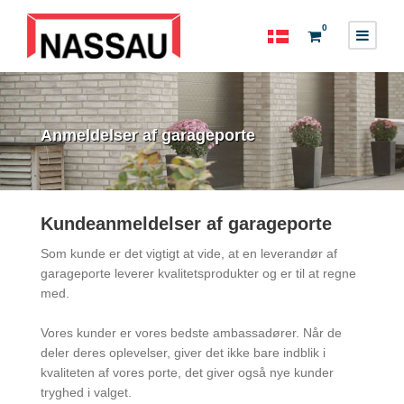
0
Anmeldelser af garageporte
Kundeanmeldelser af garageporte
Som kunde er det vigtigt at vide, at en leverandør af
garageporte leverer kvalitetsprodukter og er til at regne
med.
Vores kunder er vores bedste ambassadører. Når de
deler deres oplevelser, giver det ikke bare indblik i
kvaliteten af vores porte, det giver også nye kunder
tryghed i valget.