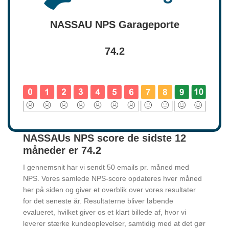
NASSAU NPS Garageporte
74.2
NASSAUs NPS score de sidste 12
måneder er 74.2
I gennemsnit har vi sendt 50 emails pr. måned med
NPS. Vores samlede NPS‑score opdateres hver måned
her på siden og giver et overblik over vores resultater
for det seneste år. Resultaterne bliver løbende
evalueret, hvilket giver os et klart billede af, hvor vi
leverer stærke kundeoplevelser, samtidig med at det gør