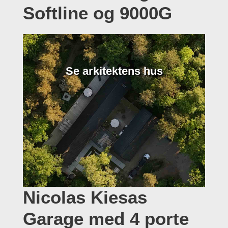
Softline og 9000G
Se arkitektens hus
Nicolas Kiesas
Garage med 4 porte