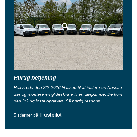
Hurtig betjening
Rekvirede den 2/2-2026 Nassau til at justere en Nassau
dør og montere en glideskinne til en dørpumpe. De kom
den 3/2 og løste opgaven. Så hurtig respons..
Trustpilot
5 stjerner på