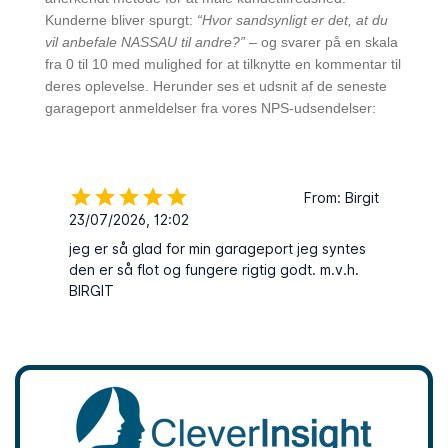
Kunderne bliver spurgt:
“Hvor sandsynligt er det, at du
vil anbefale NASSAU til andre?”
– og svarer på en skala
fra 0 til 10 med mulighed for at tilknytte en kommentar til
deres oplevelse. Herunder ses et udsnit af de seneste
garageport anmeldelser fra vores NPS-udsendelser: