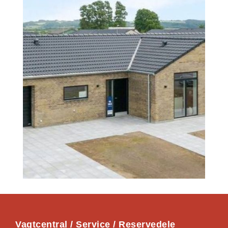
Vagtcentral / Service / Reservedele