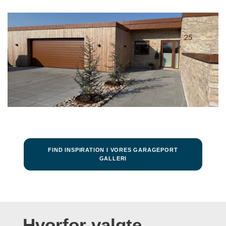
FIND INSPIRATION I VORES GARAGEPORT
GALLERI
Hvorfor valgte