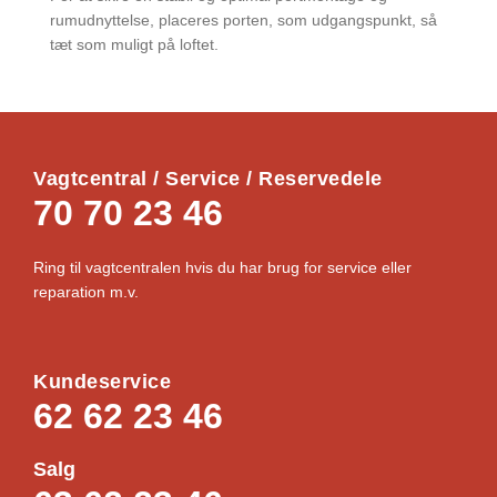
rumudnyttelse, placeres porten, som udgangspunkt, så
tæt som muligt på loftet.
Vagtcentral / Service / Reservedele
70 70 23 46
Ring til vagtcentralen hvis du har brug for service eller
reparation m.v.
Kundeservice
62 62 23 46
Salg