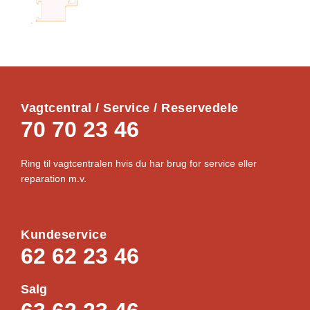
Vagtcentral / Service / Reservedele
70 70 23 46
Ring til vagtcentralen hvis du har brug for service eller
reparation m.v.
Kundeservice
62 62 23 46
Salg