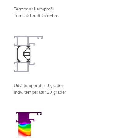
Termodør karmprofil
Termisk brudt kuldebro
Udv. temperatur 0 grader
Indv. temperatur 20 grader