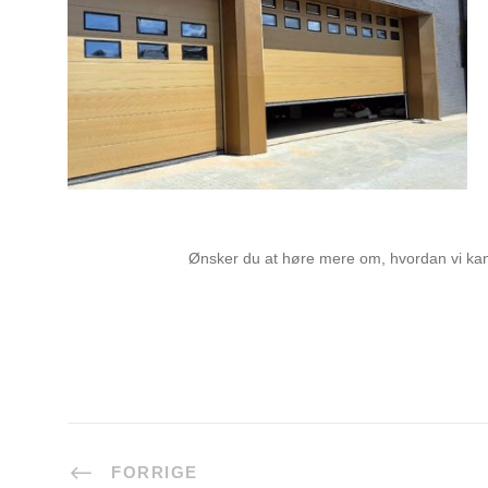
Ønsker du at høre mere om, hvordan vi kan 
FORRIGE