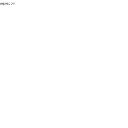
ejseport: