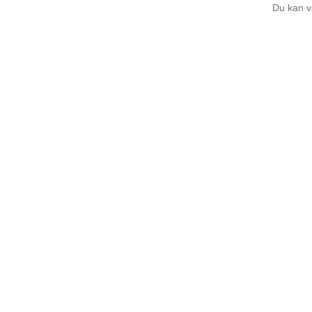
Du kan v