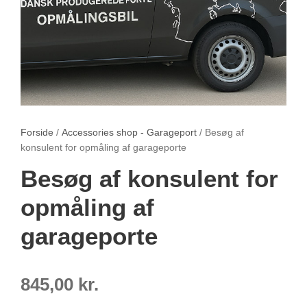
Forside
/
Accessories shop - Garageport
/ Besøg af
konsulent for opmåling af garageporte
Besøg af konsulent for
opmåling af
garageporte
845,00
kr.