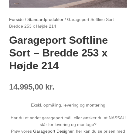
Forside
/
Standardprodukter
/ Garageport Softline Sort –
Bredde 253 x Højde 214
Garageport Softline
Sort – Bredde 253 x
Højde 214
14.995,00
kr.
Ekskl. opmåling, levering og montering
Har du et andet garageport mål, eller ønsker du at NASSAU
står for levering og montage?
Prøv vores
Garageport Designer
, her kan du se prisen med