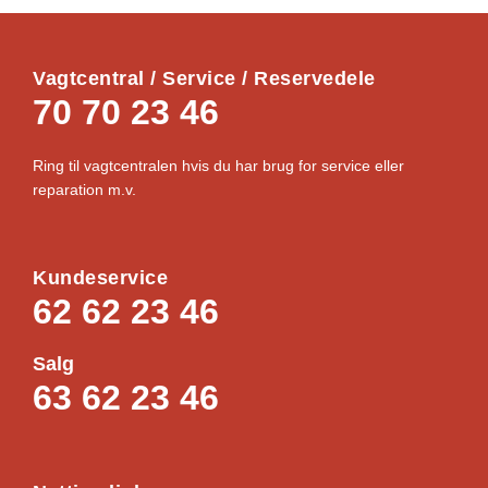
Vagtcentral / Service / Reservedele
70 70 23 46
Ring til vagtcentralen hvis du har brug for service eller
reparation m.v.
Kundeservice
62 62 23 46
Salg
63 62 23 46