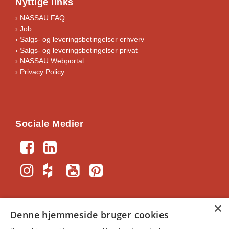
Nyttige links
› NASSAU FAQ
› Job
›
Salgs- og leveringsbetingelser erhverv
›
Salgs- og leveringsbetingelser privat
› NASSAU Webportal
› Privacy Policy
Sociale Medier
×
Denne hjemmeside bruger cookies