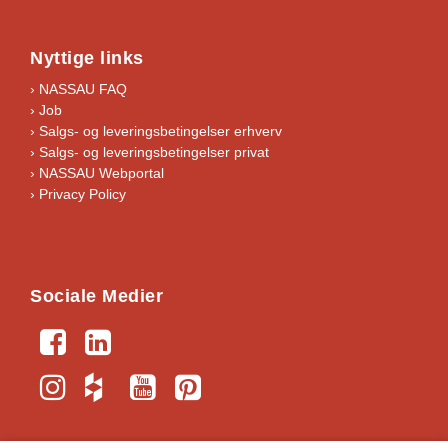
Nyttige links
› NASSAU FAQ
› Job
›
Salgs- og leveringsbetingelser erhverv
›
Salgs- og leveringsbetingelser privat
› NASSAU Webportal
› Privacy Policy
Sociale Medier