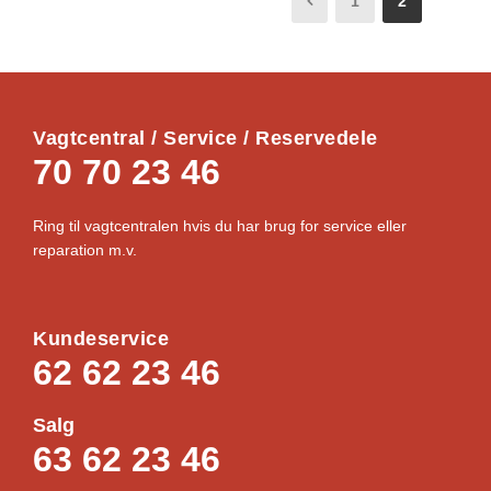
1
2
Vagtcentral / Service / Reservedele
70 70 23 46
Ring til vagtcentralen hvis du har brug for service eller
reparation m.v.
Kundeservice
62 62 23 46
Salg
63 62 23 46