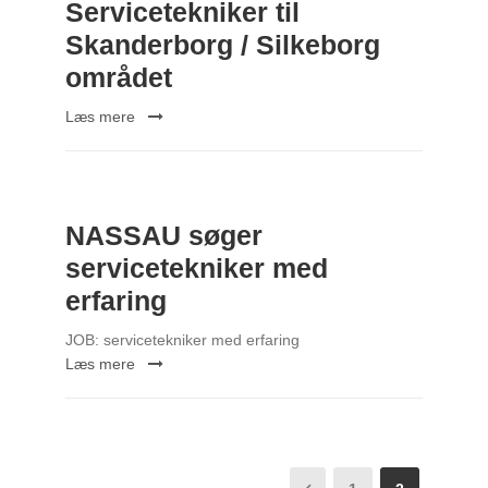
Servicetekniker til
Skanderborg / Silkeborg
området
Læs mere
NASSAU søger
servicetekniker med
erfaring
JOB: servicetekniker med erfaring
Læs mere