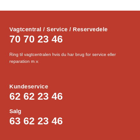
Vagtcentral / Service / Reservedele
70 70 23 46
Ring til vagtcentralen hvis du har brug for service eller
reparation m.v.
Kundeservice
62 62 23 46
Salg
63 62 23 46