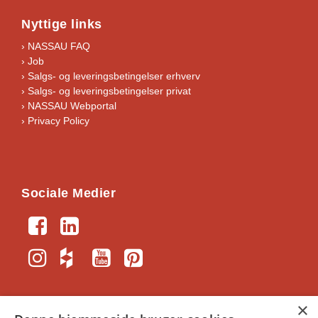
Nyttige links
› NASSAU FAQ
› Job
›
Salgs- og leveringsbetingelser erhverv
›
Salgs- og leveringsbetingelser privat
› NASSAU Webportal
› Privacy Policy
Sociale Medier
×