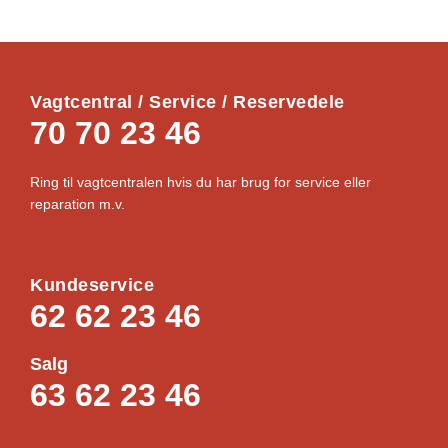
Vagtcentral / Service / Reservedele
70 70 23 46
Ring til vagtcentralen hvis du har brug for service eller
reparation m.v.
Kundeservice
62 62 23 46
Salg
63 62 23 46