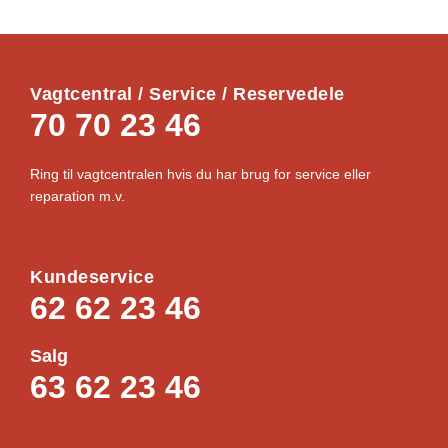
Vagtcentral / Service / Reservedele
70 70 23 46
Ring til vagtcentralen hvis du har brug for service eller
reparation m.v.
Kundeservice
62 62 23 46
Salg
63 62 23 46