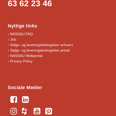
63 62 23 46
Nyttige links
› NASSAU FAQ
› Job
›
Salgs- og leveringsbetingelser erhverv
›
Salgs- og leveringsbetingelser privat
› NASSAU Webportal
› Privacy Policy
Sociale Medier