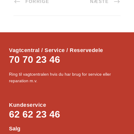
FORRIGE
NÆSTE
Vagtcentral / Service / Reservedele
70 70 23 46
Ring til vagtcentralen hvis du har brug for service eller
reparation m.v.
Kundeservice
62 62 23 46
Salg