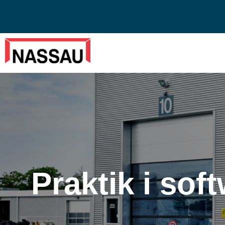
Praktik i sof