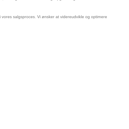
i vores salgsproces. Vi ønsker at videreudvikle og optimere