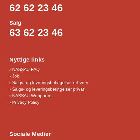
62 62 23 46
Salg
63 62 23 46
Nyttige links
› NASSAU FAQ
› Job
›
Salgs- og leveringsbetingelser erhverv
›
Salgs- og leveringsbetingelser privat
› NASSAU Webportal
› Privacy Policy
Sociale Medier