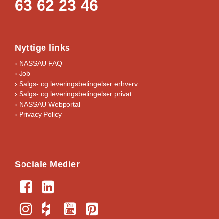
63 62 23 46
Nyttige links
› NASSAU FAQ
› Job
›
Salgs- og leveringsbetingelser erhverv
›
Salgs- og leveringsbetingelser privat
› NASSAU Webportal
› Privacy Policy
Sociale Medier