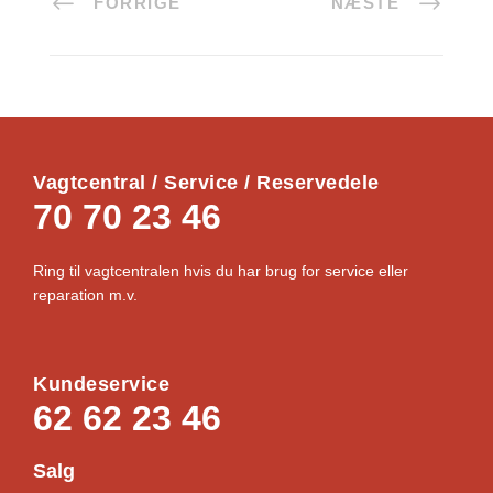
FORRIGE
NÆSTE
Vagtcentral / Service / Reservedele
70 70 23 46
Ring til vagtcentralen hvis du har brug for service eller
reparation m.v.
Kundeservice
62 62 23 46
Salg