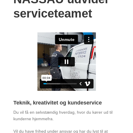
serviceteamet
Teknik, kreativitet og kundeservice
Du vil få en selvstændig hverdag, hvor du kører ud til
kunderne hjemmefra.
Vil du have frihed under ansvar og har du lyst til at