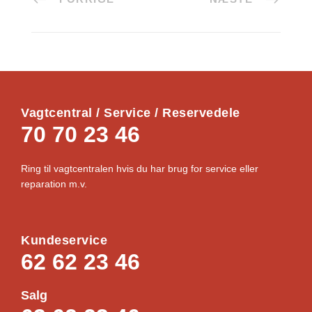
Vagtcentral / Service / Reservedele
70 70 23 46
Ring til vagtcentralen hvis du har brug for service eller
reparation m.v.
Kundeservice
62 62 23 46
Salg