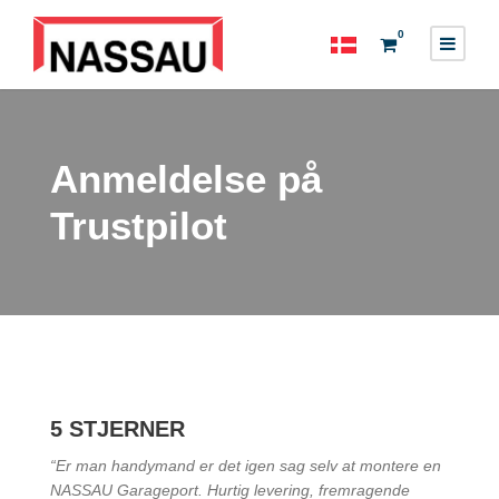
0
Anmeldelse på
Trustpilot
5 STJERNER
“Er man handymand er det igen sag selv at montere en
NASSAU Garageport. Hurtig levering, fremragende