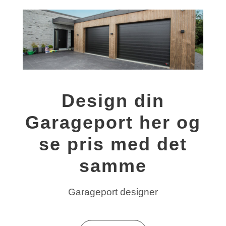
Design din
Garageport her og
se pris med det
samme
Garageport designer