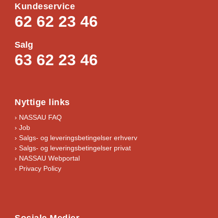
Kundeservice
62 62 23 46
Salg
63 62 23 46
Nyttige links
› NASSAU FAQ
› Job
›
Salgs- og leveringsbetingelser erhverv
›
Salgs- og leveringsbetingelser privat
› NASSAU Webportal
› Privacy Policy