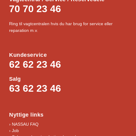
70 70 23 46
Ring til vagtcentralen hvis du har brug for service eller
reparation m.v.
Kundeservice
62 62 23 46
Salg
63 62 23 46
Nyttige links
› NASSAU FAQ
› Job