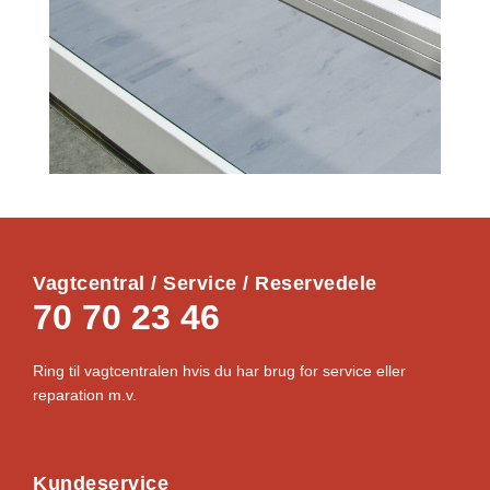
Vagtcentral / Service / Reservedele
70 70 23 46
Ring til vagtcentralen hvis du har brug for service eller
reparation m.v.
Kundeservice