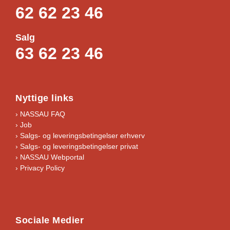
62 62 23 46
Salg
63 62 23 46
Nyttige links
› NASSAU FAQ
› Job
›
Salgs- og leveringsbetingelser erhverv
›
Salgs- og leveringsbetingelser privat
› NASSAU Webportal
› Privacy Policy
Sociale Medier