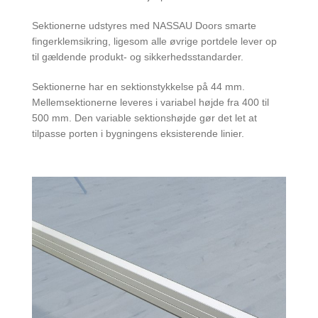
Sektionerne udstyres med NASSAU Doors smarte
fingerklemsikring, ligesom alle øvrige portdele lever op
til gældende produkt- og sikkerhedsstandarder.
Sektionerne har en sektionstykkelse på 44 mm.
Mellemsektionerne leveres i variabel højde fra 400 til
500 mm. Den variable sektionshøjde gør det let at
tilpasse porten i bygningens eksisterende linier.