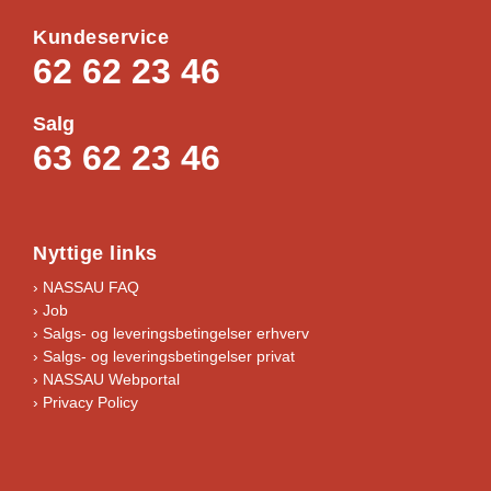
Kundeservice
62 62 23 46
Salg
63 62 23 46
Nyttige links
› NASSAU FAQ
› Job
›
Salgs- og leveringsbetingelser erhverv
›
Salgs- og leveringsbetingelser privat
› NASSAU Webportal
› Privacy Policy