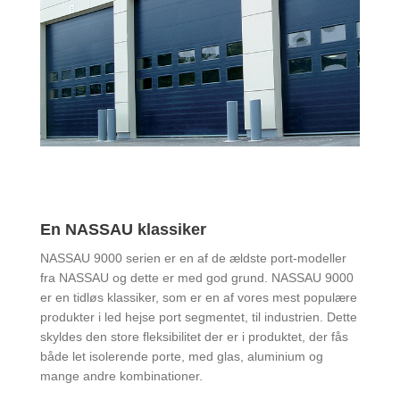
En NASSAU klassiker
NASSAU 9000 serien er en af de ældste port-modeller
fra NASSAU og dette er med god grund. NASSAU 9000
er en tidløs klassiker, som er en af vores mest populære
produkter i led hejse port segmentet, til industrien. Dette
skyldes den store fleksibilitet der er i produktet, der fås
både let isolerende porte, med glas, aluminium og
mange andre kombinationer.