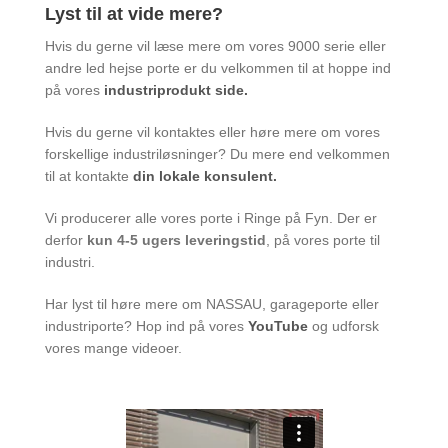
Lyst til at vide mere?
Hvis du gerne vil læse mere om vores 9000 serie eller
andre led hejse porte er du velkommen til at hoppe ind
på vores
industriprodukt side.
Hvis du gerne vil kontaktes eller høre mere om vores
forskellige industriløsninger? Du mere end velkommen
til at kontakte
din lokale konsulent.
Vi producerer alle vores porte i Ringe på Fyn. Der er
derfor
kun 4-5 ugers leveringstid
, på vores porte til
industri.
Har lyst til høre mere om NASSAU, garageporte eller
industriporte? Hop ind på vores
YouTube
og udforsk
vores mange videoer.