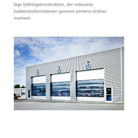
lags fyldningskonstruktion, der reducerer
kuldetransformationen gennem portens vinduer
markant.