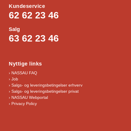
Kundeservice
62 62 23 46
Salg
63 62 23 46
Nyttige links
› NASSAU FAQ
› Job
›
Salgs- og leveringsbetingelser erhverv
›
Salgs- og leveringsbetingelser privat
› NASSAU Webportal
› Privacy Policy