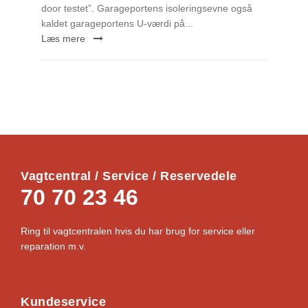
door testet”. Garageportens isoleringsevne også
kaldet garageportens U-værdi på...
Læs mere
Vagtcentral / Service / Reservedele
70 70 23 46
Ring til vagtcentralen hvis du har brug for service eller
reparation m.v.
Kundeservice