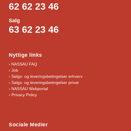
62 62 23 46
Salg
63 62 23 46
Nyttige links
› NASSAU FAQ
› Job
›
Salgs- og leveringsbetingelser erhverv
›
Salgs- og leveringsbetingelser privat
› NASSAU Webportal
› Privacy Policy
Sociale Medier