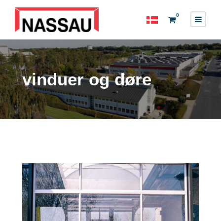
0
vinduer og døre