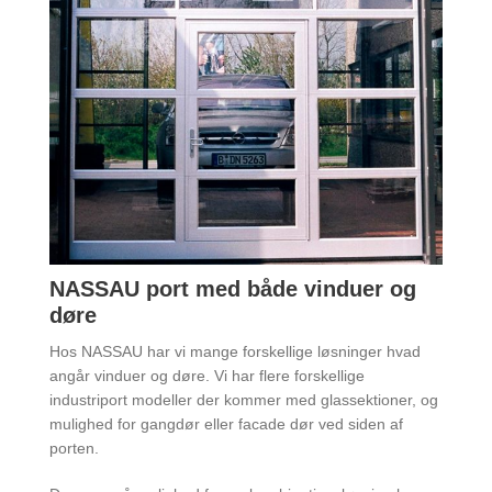
NASSAU port med både vinduer og
døre
Hos NASSAU har vi mange forskellige løsninger hvad
angår vinduer og døre. Vi har flere forskellige
industriport modeller der kommer med glassektioner, og
mulighed for gangdør eller facade dør ved siden af
porten.