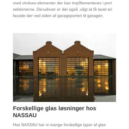
med vindues elementer der kan imp0lementeres i port
sektionerne. Derudover er det også ,uligt at få lavet en
facade dør ved siden af garageporten til garagen.
Forskellige glas løsninger hos
NASSAU
Hos NASSAU har vi mange forskellige typer af glas