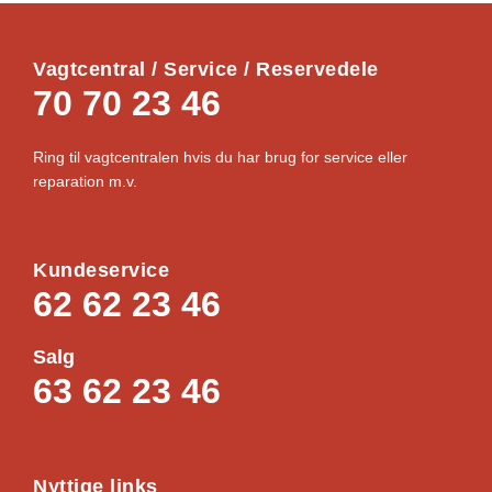
Vagtcentral / Service / Reservedele
70 70 23 46
Ring til vagtcentralen hvis du har brug for service eller
reparation m.v.
Kundeservice
62 62 23 46
Salg
63 62 23 46
Nyttige links