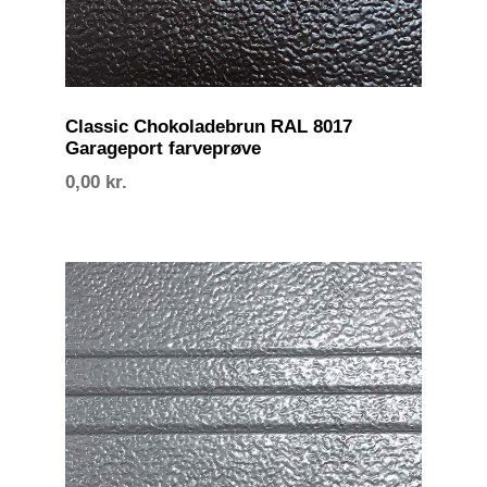
Classic Chokoladebrun RAL 8017
Garageport farveprøve
0,00
kr.