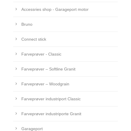
Accessries shop - Garageport motor
Bruno
Connect stick
Farveprøver - Classic
Farveprøver – Softline Granit
Farveprøver – Woodgrain
Farveprøver industriport Classic
Farveprøver industriporte Granit
Garageport