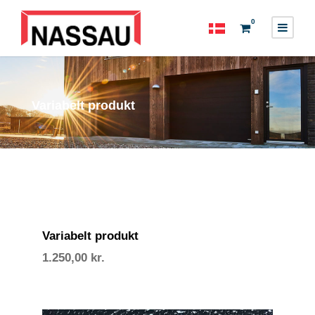
0
Variabelt produkt
Variabelt produkt
1.250,00
kr.