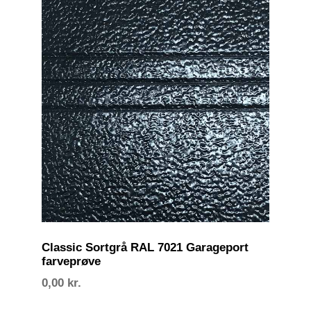
Classic Sortgrå RAL 7021 Garageport
farveprøve
0,00
kr.