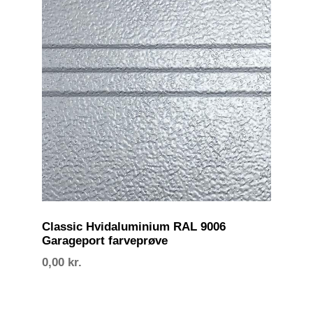
Classic Hvidaluminium RAL 9006
Garageport farveprøve
0,00
kr.