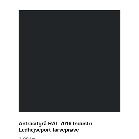
Antracitgrå RAL 7016 Industri
Ledhejseport farveprøve