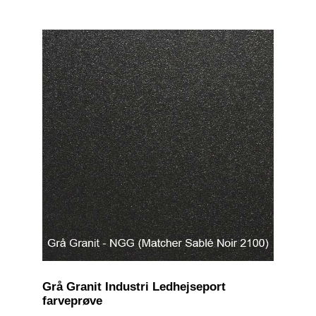
Grå Granit Industri Ledhejseport
farveprøve