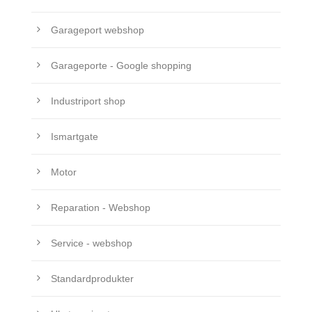
Garageport webshop
Garageporte - Google shopping
Industriport shop
Ismartgate
Motor
Reparation - Webshop
Service - webshop
Standardprodukter