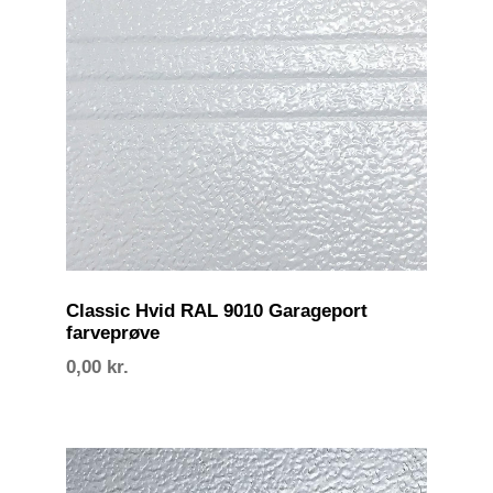
Classic Hvid RAL 9010 Garageport
farveprøve
0,00
kr.