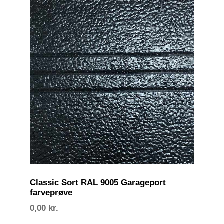
Classic Sort RAL 9005 Garageport
farveprøve
0,00
kr.