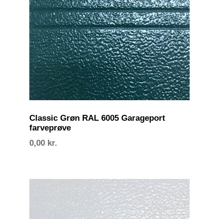
Classic Grøn RAL 6005 Garageport
farveprøve
0,00
kr.