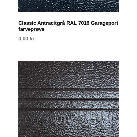
Classic Antracitgrå RAL 7016 Garageport
farveprøve
0,00
kr.